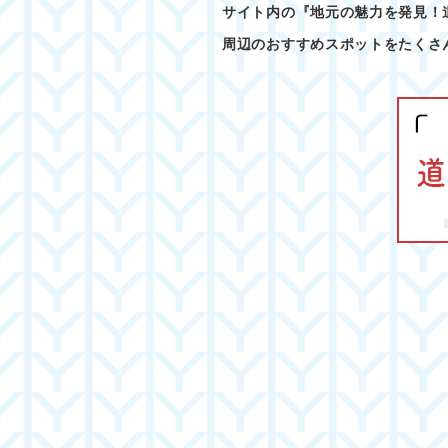
サイト内の『地元の魅力を発見！
周辺のおすすめスポットをたくさ