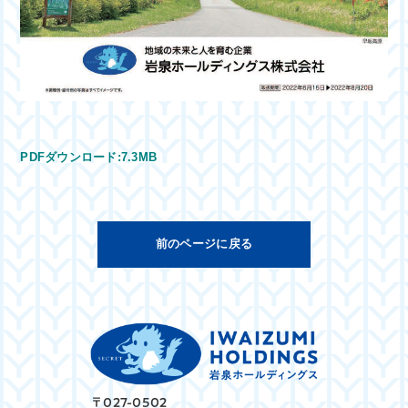
PDFダウンロード:7.3MB
前のページに戻る
〒027-0502